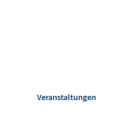
Veranstaltungen