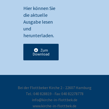
Hier können Sie
die aktuelle
Ausgabe lesen
und
herunterladen.
Zum
Download
Bei der Flottbeker Kirche 2 - 22607 Hamburg
Tel.:
040 828819
- Fax: 040 82278778
info@kirche-in-flottbek.de
www.kirche-in-flottbek.de