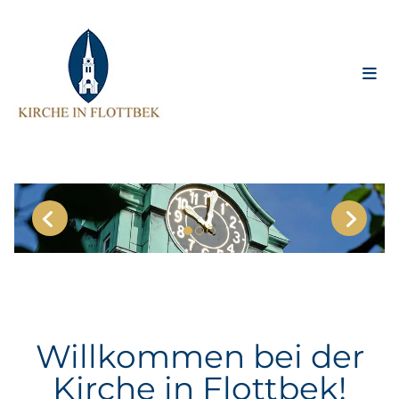
Willkommen bei der
Kirche in Flottbek!