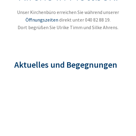
Unser Kirchenbüro erreichen Sie während unserer
Öffnungszeiten
direkt unter 040 82 88 19.
Dort begrüßen Sie Ulrike Timm und Silke Ahrens.
Aktuelles und Begegnungen