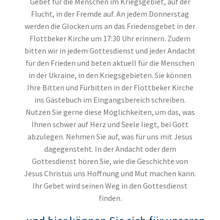
Gebet für die Menschen im Kriegsgebiet, auf der
Flucht, in der Fremde auf. An jedem Donnerstag
werden die Glocken uns an das Friedensgebet in der
Flottbeker Kirche um 17:30 Uhr erinnern. Zudem
bitten wir in jedem Gottesdienst und jeder Andacht
für den Frieden und beten aktuell für die Menschen
in der Ukraine, in den Kriegsgebieten. Sie können
Ihre Bitten und Fürbitten in der Flottbeker Kirche
ins Gästebuch im Eingangsbereich schreiben.
Nutzen Sie gerne diese Möglichkeiten, um das, was
Ihnen schwer auf Herz und Seele liegt, bei Gott
abzulegen. Nehmen Sie auf, was für uns mit Jesus
dagegensteht. In der Andacht oder dem
Gottesdienst hören Sie, wie die Geschichte von
Jesus Christus uns Hoffnung und Mut machen kann.
Ihr Gebet wird seinen Weg in den Gottesdienst
finden.