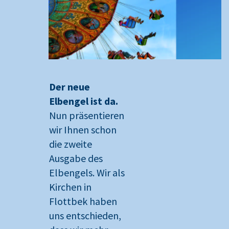
Der neue
Elbengel ist da.
Nun präsentieren
wir Ihnen schon
die zweite
Ausgabe des
Elbengels. Wir als
Kirchen in
Flottbek haben
uns entschieden,