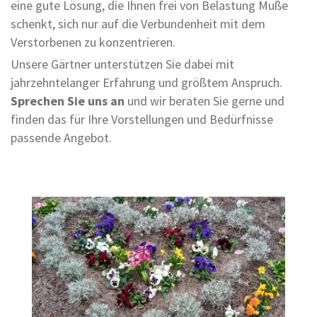
eine gute Lösung, die Ihnen frei von Belastung Muße
schenkt, sich nur auf die Verbundenheit mit dem
Verstorbenen zu konzentrieren.
Unsere Gärtner unterstützen Sie dabei mit
jahrzehntelanger Erfahrung und größtem Anspruch.
Sprechen Sie uns an
und wir beraten Sie gerne und
finden das für Ihre Vorstellungen und Bedürfnisse
passende Angebot.