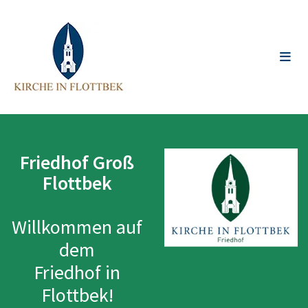
Friedhof Groß
Flottbek
Willkommen auf
dem
Friedhof in
Flottbek!