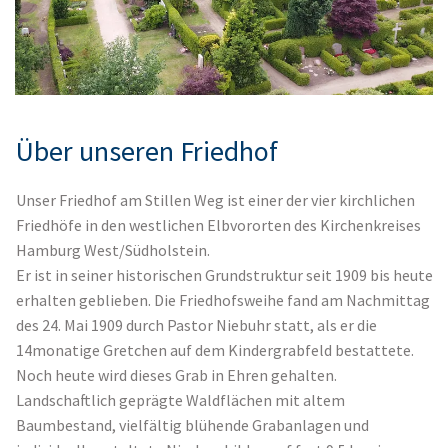
Über unseren Friedhof
Unser Friedhof am Stillen Weg ist einer der vier kirchlichen
Friedhöfe in den westlichen Elbvororten des Kirchenkreises
Hamburg West/Südholstein.
Er ist in seiner historischen Grundstruktur seit 1909 bis heute
erhalten geblieben.
Die Friedhofsweihe fand am Nachmittag
des 24. Mai 1909 durch Pastor Niebuhr statt, als er die
14monatige Gretchen auf dem Kindergrabfeld bestattete.
Noch heute wird dieses Grab in Ehren gehalten.
Landschaftlich geprägte Waldflächen mit altem
Baumbestand, vielfältig blühende Grabanlagen und