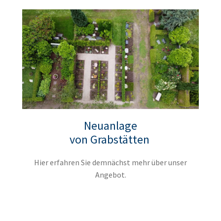
Neuanlage
von Grabstätten
Hier erfahren Sie demnächst mehr über unser
Angebot.