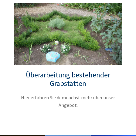
Überarbeitung bestehender
Grabstätten
Hier erfahren Sie demnächst mehr über unser
Angebot.