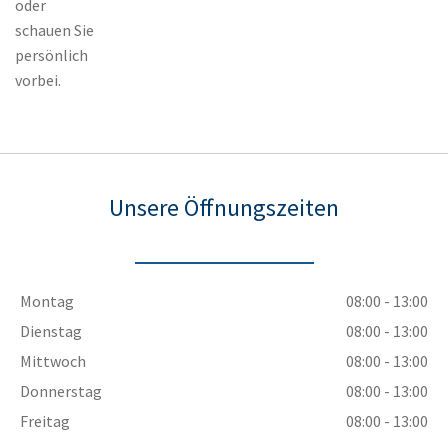
oder
schauen Sie
persönlich
vorbei.
Unsere Öffnungszeiten
Montag
08:00 - 13:00
Dienstag
08:00 - 13:00
Mittwoch
08:00 - 13:00
Donnerstag
08:00 - 13:00
Freitag
08:00 - 13:00