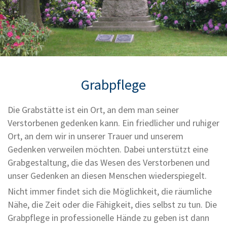
Grabpflege
Die Grabstätte ist ein Ort, an dem man seiner
Verstorbenen gedenken kann. Ein friedlicher und ruhiger
Ort, an dem wir in unserer Trauer und unserem
Gedenken verweilen möchten. Dabei unterstützt eine
Grabgestaltung, die das Wesen des Verstorbenen und
unser Gedenken an diesen Menschen wiederspiegelt.
Nicht immer findet sich die Möglichkeit, die räumliche
Nähe, die Zeit oder die Fähigkeit, dies selbst zu tun. Die
Grabpflege in professionelle Hände zu geben ist dann