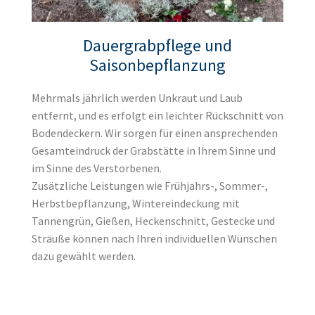
Dauergrabpflege und
Saisonbepflanzung
Mehrmals jährlich werden Unkraut und Laub
entfernt, und es erfolgt ein leichter Rückschnitt von
Bodendeckern. Wir sorgen für einen ansprechenden
Gesamteindruck der Grabstätte in Ihrem Sinne und
im Sinne des Verstorbenen.
Zusätzliche Leistungen wie Frühjahrs-, Sommer-,
Herbstbepflanzung, Wintereindeckung mit
Tannengrün, Gießen, Heckenschnitt, Gestecke und
Sträuße können nach Ihren individuellen Wünschen
dazu gewählt werden.