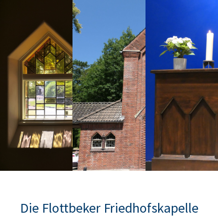
Die Flottbeker Friedhofskapelle