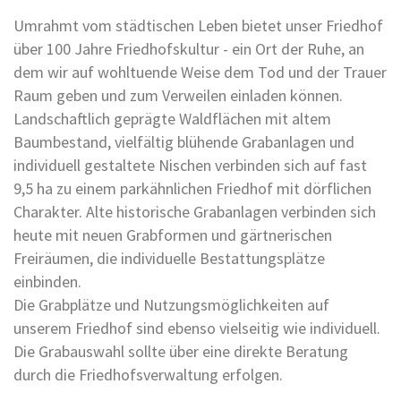
Umrahmt vom städtischen Leben bietet unser Friedhof
über 100 Jahre Friedhofskultur - ein Ort der Ruhe, an
dem wir auf wohltuende Weise dem Tod und der Trauer
Raum geben und zum Verweilen einladen können.
Landschaftlich geprägte Waldflächen mit altem
Baumbestand, vielfältig blühende Grabanlagen und
individuell gestaltete Nischen verbinden sich auf fast
9,5 ha zu einem parkähnlichen Friedhof mit dörflichen
Charakter. Alte historische Grabanlagen verbinden sich
heute mit neuen Grabformen und gärtnerischen
Freiräumen, die individuelle Bestattungsplätze
einbinden.
Die Grabplätze und Nutzungsmöglichkeiten auf
unserem Friedhof sind ebenso vielseitig wie individuell.
Die Grabauswahl sollte über eine direkte Beratung
durch die Friedhofsverwaltung erfolgen.