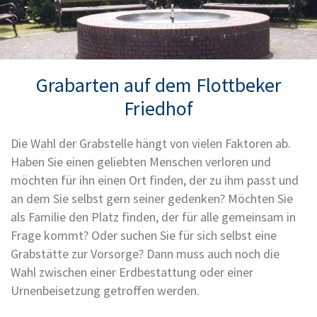
Grabarten auf dem Flottbeker
Friedhof
Die Wahl der Grabstelle hängt von vielen Faktoren ab.
Haben Sie einen geliebten Menschen verloren und
möchten für ihn einen Ort finden, der zu ihm passt und
an dem Sie selbst gern seiner gedenken? Möchten Sie
als Familie den Platz finden, der für alle gemeinsam in
Frage kommt? Oder suchen Sie für sich selbst eine
Grabstätte zur Vorsorge? Dann muss auch noch die
Wahl zwischen einer Erdbestattung oder einer
Urnenbeisetzung getroffen werden.