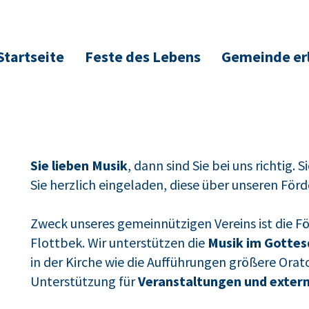
Startseite
Feste des Lebens
Gemeinde er
Sie lieben Musik
, dann sind Sie bei uns richtig. 
Sie herzlich eingeladen, diese über unseren Förd
Zweck unseres gemeinnützigen Vereins ist die Fö
Flottbek. Wir unterstützen die
Musik im Gottes
in der Kirche wie die Aufführungen größere Orat
Unterstützung für
Veranstaltungen und exter