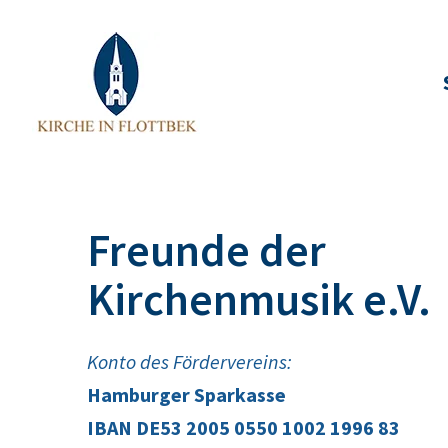
Freunde der
Kirchenmusik e.V.
Konto des Fördervereins:
Hamburger Sparkasse
IBAN DE53 2005 0550 1002 1996 83