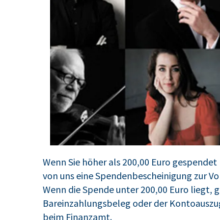
Wenn Sie höher als 200,00 Euro gespende
von uns eine Spendenbescheinigung zur Vo
Wenn die Spende unter 200,00 Euro liegt, 
Bareinzahlungsbeleg oder der Kontoauszug
beim Finanzamt.