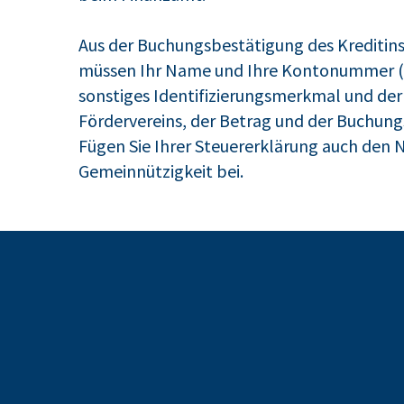
Aus der Buchungsbestätigung des Kreditin
müssen Ihr Name und Ihre Kontonummer (
sonstiges Identifizierungsmerkmal und de
Fördervereins, der Betrag und der Buchungs
Fügen Sie Ihrer Steuererklärung auch den 
Gemeinnützigkeit bei.