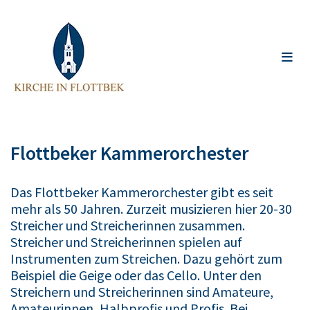
Flottbeker Kammerorchester
Das Flottbeker Kammerorchester gibt es seit
mehr als 50 Jahren. Zurzeit musizieren hier 20-30
Streicher und Streicherinnen zusammen.
Streicher und Streicherinnen spielen auf
Instrumenten zum Streichen. Dazu gehört zum
Beispiel die Geige oder das Cello. Unter den
Streichern und Streicherinnen sind Amateure,
Amateurinnen, Halbprofis und Profis. Bei