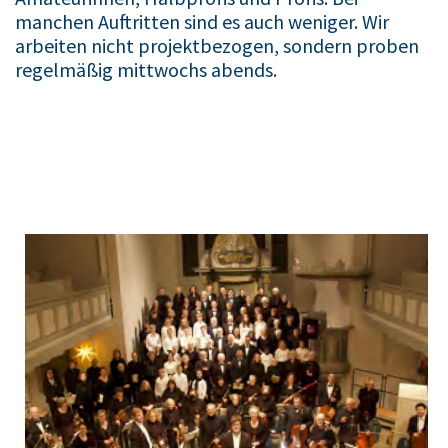
manchen Auftritten sind es auch weniger. Wir
arbeiten nicht projektbezogen, sondern proben
regelmäßig mittwochs abends.