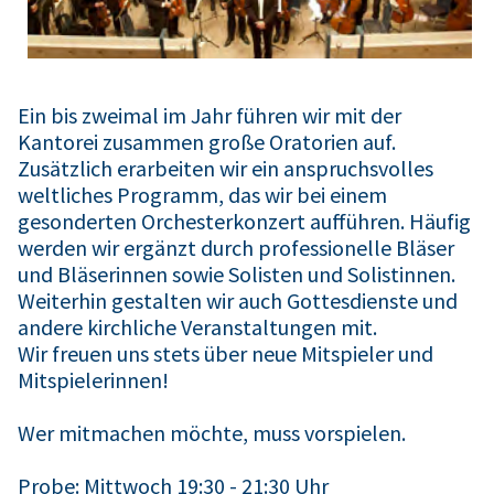
Ein bis zweimal im Jahr führen wir mit der
Kantorei zusammen große Oratorien auf.
Zusätzlich erarbeiten wir ein anspruchsvolles
weltliches Programm, das wir bei einem
gesonderten Orchesterkonzert aufführen. Häufig
werden wir ergänzt durch professionelle Bläser
und Bläserinnen sowie Solisten und Solistinnen.
Weiterhin gestalten wir auch Gottesdienste und
andere kirchliche Veranstaltungen mit.
Wir freuen uns stets über neue Mitspieler und
Mitspielerinnen!
Wer mitmachen möchte, muss vorspielen.
Probe: Mittwoch 19:30 - 21:30 Uhr