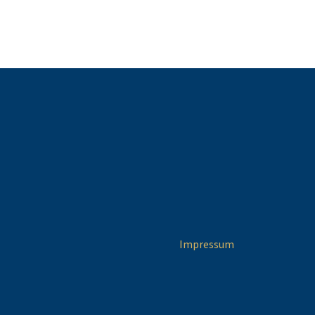
Impressum