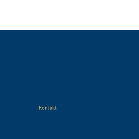
Kontakt