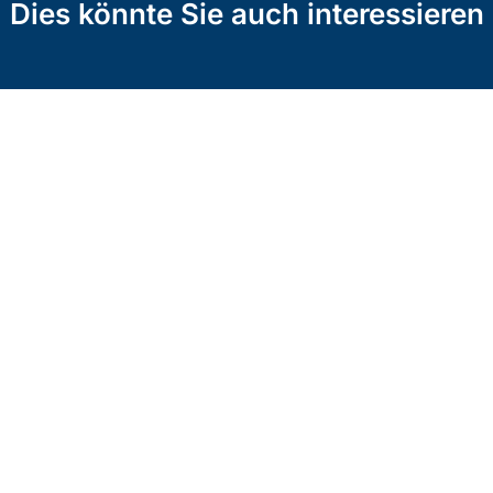
Dies könnte Sie auch interessieren