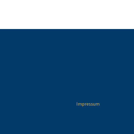
Impressum