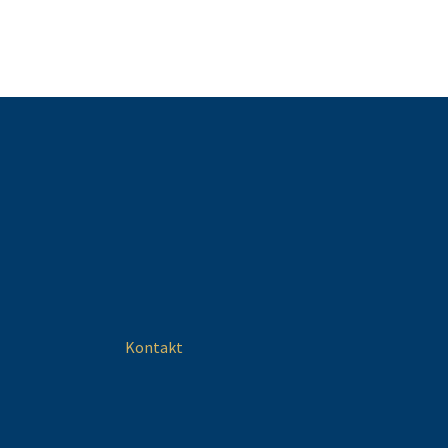
Kontakt