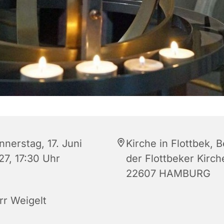
nnerstag, 17. Juni
Kirche in Flottbek, B
27, 17:30 Uhr
der Flottbeker Kirch
22607 HAMBURG
rr Weigelt