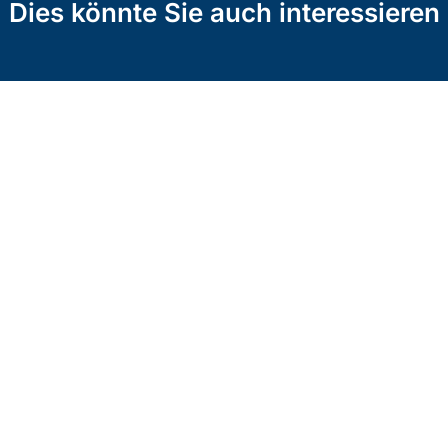
Dies könnte Sie auch interessieren