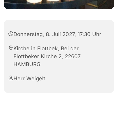
Donnerstag, 8. Juli 2027, 17:30 Uhr
Kirche in Flottbek, Bei der
Flottbeker Kirche 2, 22607
HAMBURG
Herr Weigelt