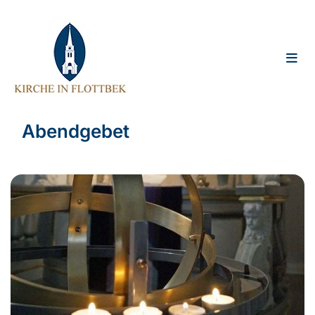
Abendgebet