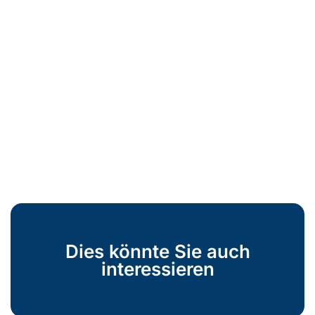
Dies könnte Sie auch
interessieren