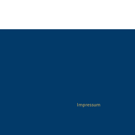
Impressum