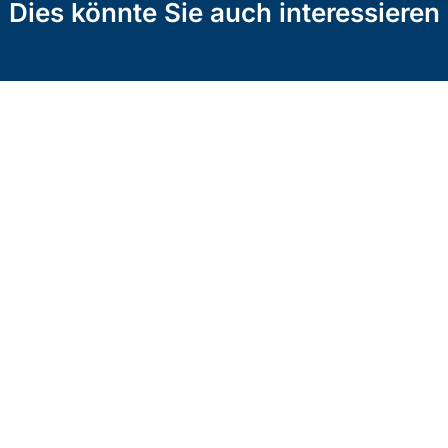
Dies könnte Sie auch interessieren