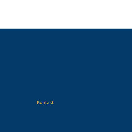
Kontakt