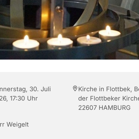
nnerstag, 30. Juli
Kirche in Flottbek, B
26, 17:30 Uhr
der Flottbeker Kirch
22607 HAMBURG
rr Weigelt