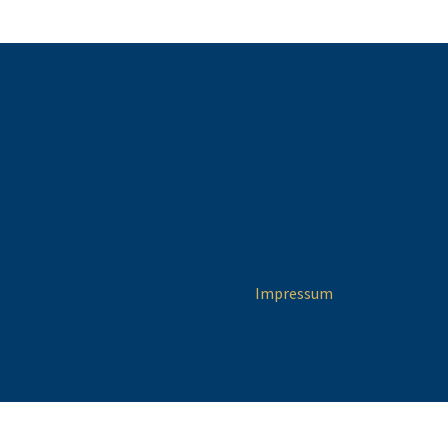
Impressum