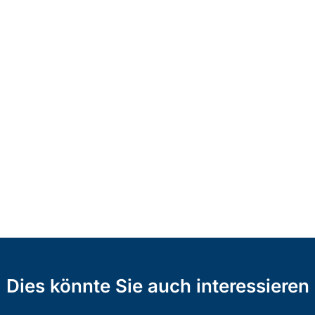
Dies könnte Sie auch interessieren