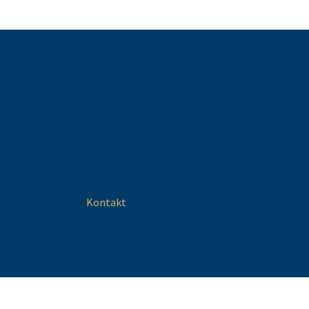
Kontakt