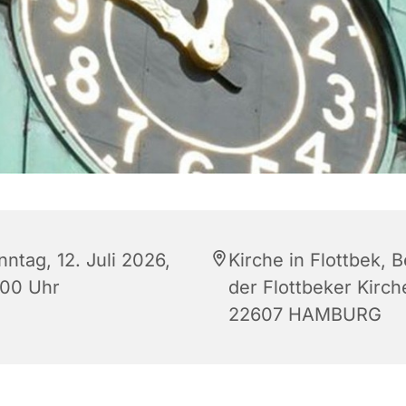
ntag, 12. Juli 2026,
Kirche in Flottbek, B
:00 Uhr
der Flottbeker Kirch
22607 HAMBURG