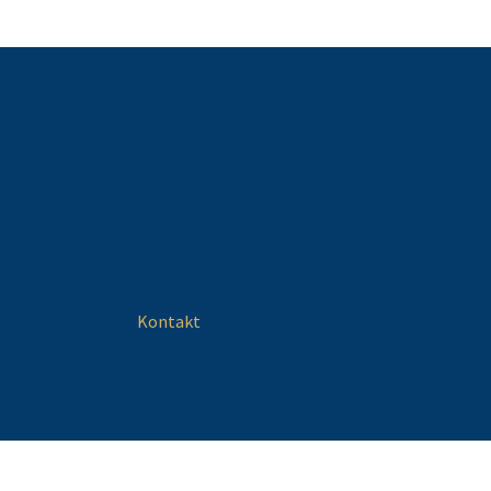
Kontakt