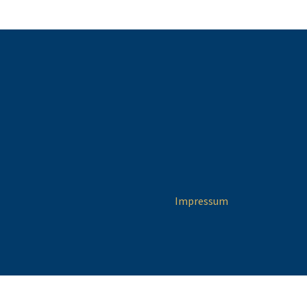
Impressum