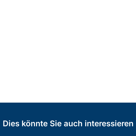
Dies könnte Sie auch interessieren