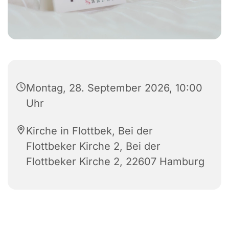
Montag, 28. September 2026, 10:00
Uhr
Kirche in Flottbek, Bei der
Flottbeker Kirche 2, Bei der
Flottbeker Kirche 2, 22607 Hamburg