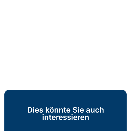
Dies könnte Sie auch
interessieren