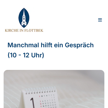
Manchmal hilft ein Gespräch
(10 - 12 Uhr)