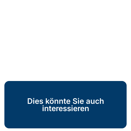
Dies könnte Sie auch
interessieren