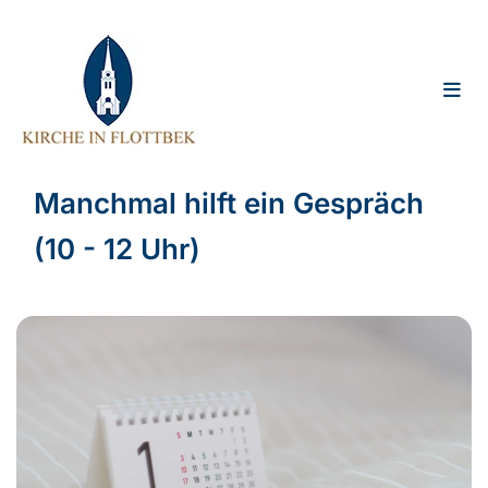
Manchmal hilft ein Gespräch
(10 - 12 Uhr)