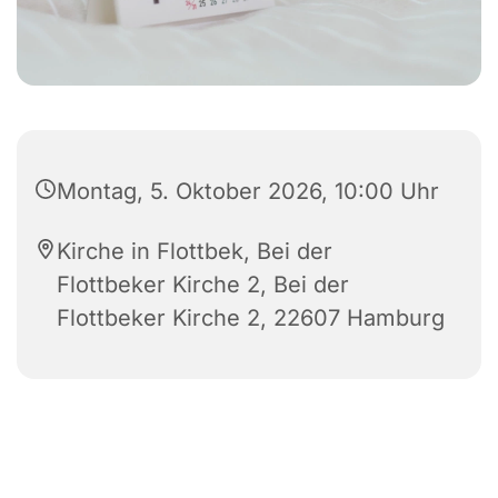
Montag, 5. Oktober 2026, 10:00 Uhr
Kirche in Flottbek, Bei der
Flottbeker Kirche 2, Bei der
Flottbeker Kirche 2, 22607 Hamburg