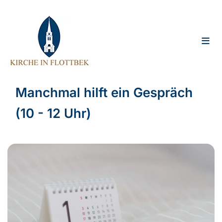
Manchmal hilft ein Gespräch
(10 - 12 Uhr)