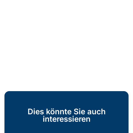
Dies könnte Sie auch
interessieren