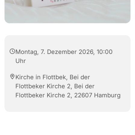
Montag, 7. Dezember 2026, 10:00
Uhr
Kirche in Flottbek, Bei der
Flottbeker Kirche 2, Bei der
Flottbeker Kirche 2, 22607 Hamburg