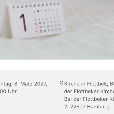
ntag, 8. März 2027,
Kirche in Flottbek, B
:00 Uhr
der Flottbeker Kirch
Bei der Flottbeker K
2, 22607 Hamburg