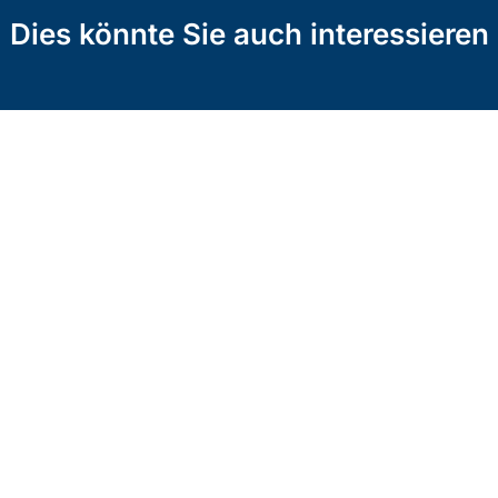
Dies könnte Sie auch interessieren