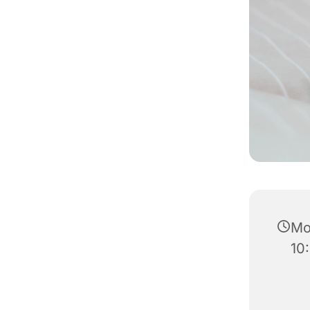
Mo
10