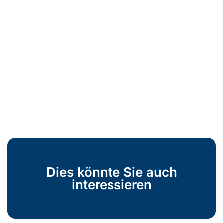
Dies könnte Sie auch
interessieren