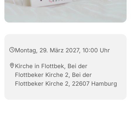
Montag, 29. März 2027, 10:00 Uhr
Kirche in Flottbek, Bei der
Flottbeker Kirche 2, Bei der
Flottbeker Kirche 2, 22607 Hamburg