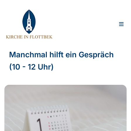
Manchmal hilft ein Gespräch
(10 - 12 Uhr)