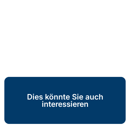
Dies könnte Sie auch
interessieren