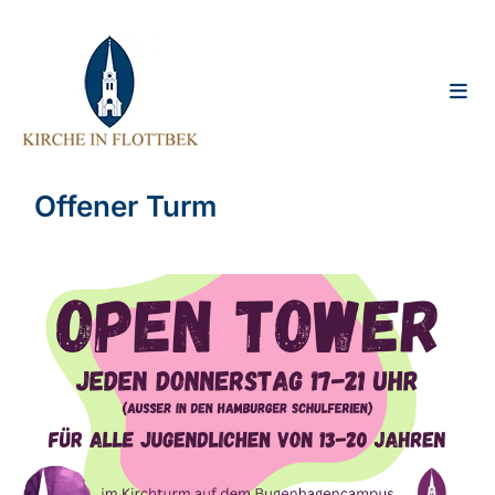
Offener Turm