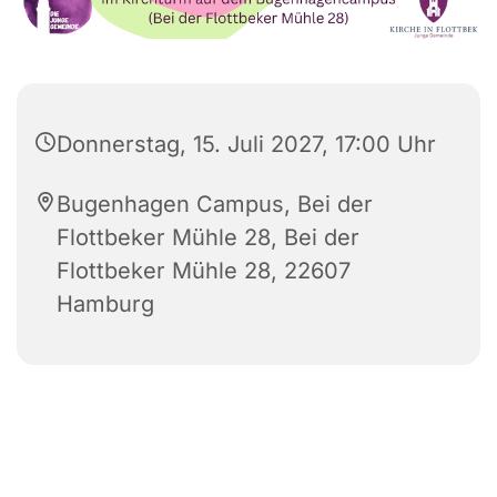
Donnerstag, 15. Juli 2027, 17:00 Uhr
Bugenhagen Campus, Bei der
Flottbeker Mühle 28, Bei der
Flottbeker Mühle 28, 22607
Hamburg