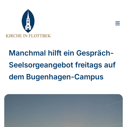
Manchmal hilft ein Gespräch-
Seelsorgeangebot freitags auf
dem Bugenhagen-Campus