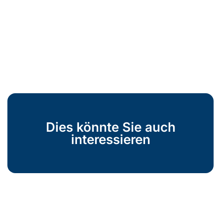
Dies könnte Sie auch
interessieren