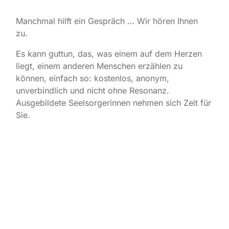
Manchmal hilft ein Gespräch … Wir hören Ihnen
zu.
Es kann guttun, das, was einem auf dem Herzen
liegt, einem anderen Menschen erzählen zu
können, einfach so: kostenlos, anonym,
unverbindlich und nicht ohne Resonanz.
Ausgebildete Seelsorgerinnen nehmen sich Zeit für
Sie.