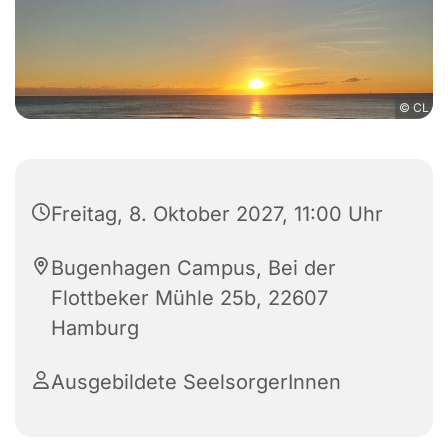
© CL
Freitag, 8. Oktober 2027, 11:00 Uhr
Bugenhagen Campus, Bei der
Flottbeker Mühle 25b, 22607
Hamburg
Ausgebildete SeelsorgerInnen