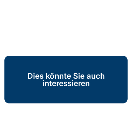
Dies könnte Sie auch
interessieren