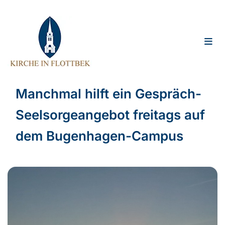
Manchmal hilft ein Gespräch-
Seelsorgeangebot freitags auf
dem Bugenhagen-Campus