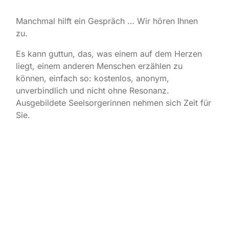
Manchmal hilft ein Gespräch … Wir hören Ihnen
zu.
Es kann guttun, das, was einem auf dem Herzen
liegt, einem anderen Menschen erzählen zu
können, einfach so: kostenlos, anonym,
unverbindlich und nicht ohne Resonanz.
Ausgebildete Seelsorgerinnen nehmen sich Zeit für
Sie.