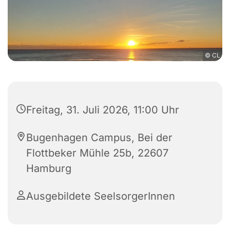
© CL
Freitag, 31. Juli 2026, 11:00 Uhr
Bugenhagen Campus, Bei der
Flottbeker Mühle 25b, 22607
Hamburg
Ausgebildete SeelsorgerInnen