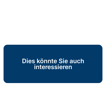
Dies könnte Sie auch
interessieren