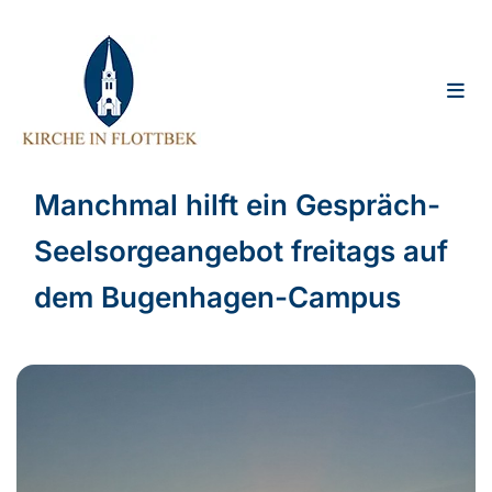
Manchmal hilft ein Gespräch-
Seelsorgeangebot freitags auf
dem Bugenhagen-Campus