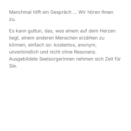
Manchmal hilft ein Gespräch … Wir hören Ihnen
zu.
Es kann guttun, das, was einem auf dem Herzen
liegt, einem anderen Menschen erzählen zu
können, einfach so: kostenlos, anonym,
unverbindlich und nicht ohne Resonanz.
Ausgebildete Seelsorgerinnen nehmen sich Zeit für
Sie.