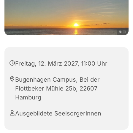
© CL
Freitag, 12. März 2027, 11:00 Uhr
Bugenhagen Campus, Bei der
Flottbeker Mühle 25b, 22607
Hamburg
Ausgebildete SeelsorgerInnen