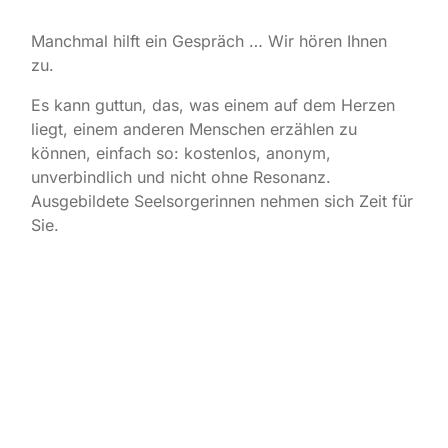
Manchmal hilft ein Gespräch … Wir hören Ihnen
zu.
Es kann guttun, das, was einem auf dem Herzen
liegt, einem anderen Menschen erzählen zu
können, einfach so: kostenlos, anonym,
unverbindlich und nicht ohne Resonanz.
Ausgebildete Seelsorgerinnen nehmen sich Zeit für
Sie.