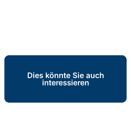
Dies könnte Sie auch
interessieren