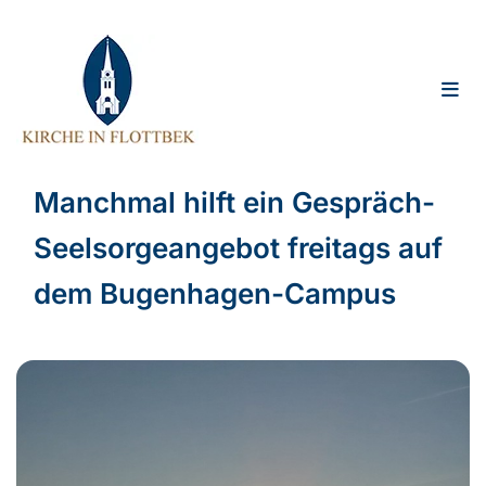
Manchmal hilft ein Gespräch-
Seelsorgeangebot freitags auf
dem Bugenhagen-Campus