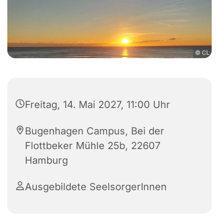
© CL
Freitag, 14. Mai 2027, 11:00 Uhr
Bugenhagen Campus, Bei der
Flottbeker Mühle 25b, 22607
Hamburg
Ausgebildete SeelsorgerInnen