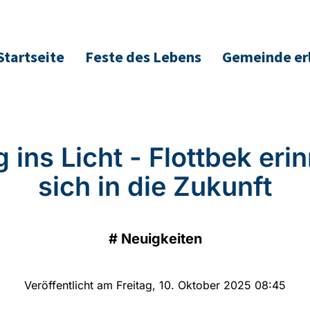
Startseite
Feste des Lebens
Gemeinde er
 ins Licht - Flottbek erin
sich in die Zukunft
#
Neuigkeiten
Veröffentlicht am Freitag, 10. Oktober 2025 08:45