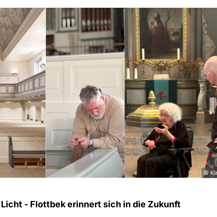
© Kir
Licht - Flottbek erinnert sich in die Zukunft